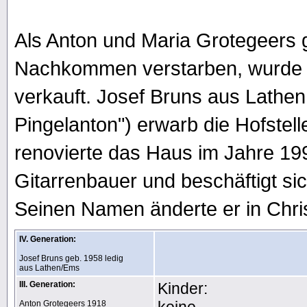
Als Anton und Maria Grotegeers
Nachkommen verstarben, wurde 
verkauft. Josef Bruns aus Lathe
Pingelanton") erwarb die Hofstel
renovierte das Haus im Jahre 1995
Gitarrenbauer und beschäftigt sic
Seinen Namen änderte er in Chri
IV. Generation:
Josef Bruns geb. 1958 ledig
aus Lathen/Ems
III. Generation:
Kinder:
Anton Grotegeers 1918